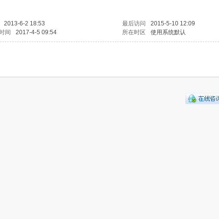
2013-6-2 18:53
最后访问
2015-5-10 12:09
时间
2017-4-5 09:54
所在时区
使用系统默认