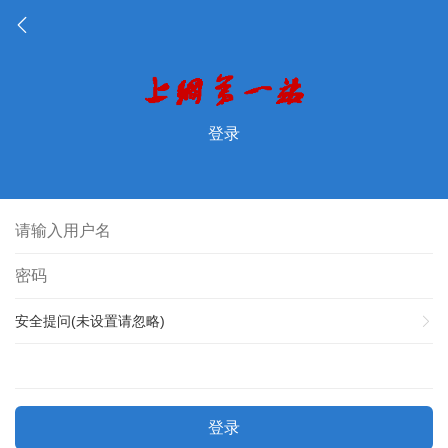
登录
安全提问(未设置请忽略)
登录