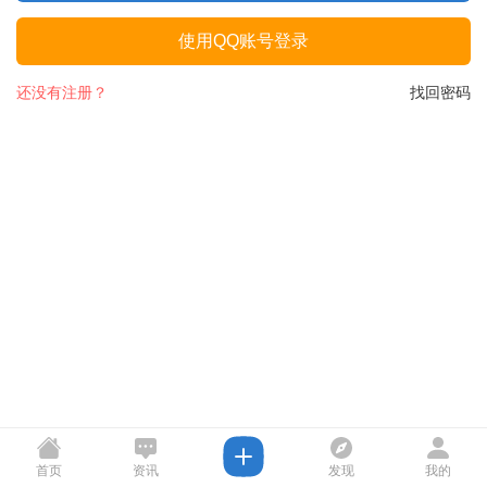
使用QQ账号登录
还没有注册？
找回密码
首页
资讯
发现
我的