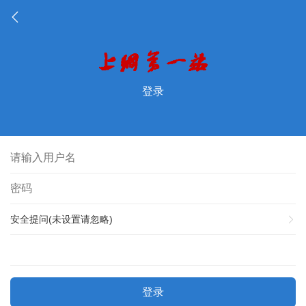
登录
安全提问(未设置请忽略)
登录