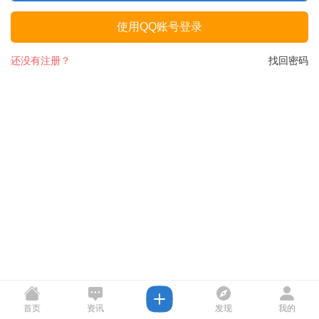
使用QQ账号登录
还没有注册？
找回密码
首页
资讯
发现
我的