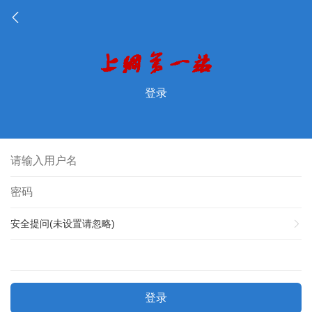
登录
安全提问(未设置请忽略)
登录