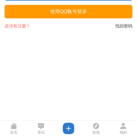
使用QQ账号登录
还没有注册？
找回密码
首页
资讯
发现
我的