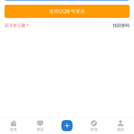
使用QQ账号登录
还没有注册？
找回密码
首页
资讯
发现
我的