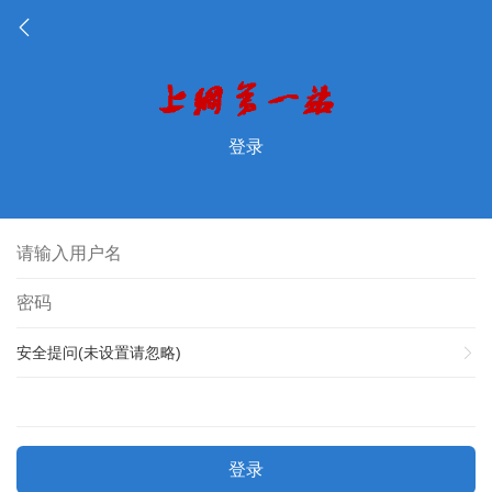
登录
安全提问(未设置请忽略)
登录