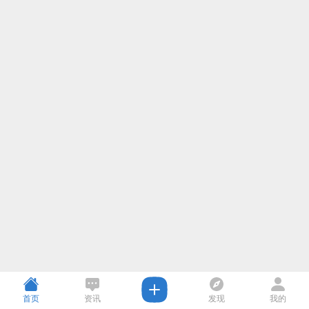
首页
资讯
发现
我的